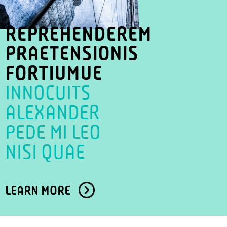
REPREHENDEREM
PRAETENSIONIS
FORTIUMUE
INNOCUITS
ALEXANDER
PEDE MI LEO
NISI QUAE
LEARN MORE