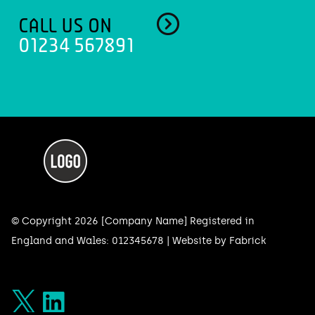
CALL US ON
01234 567891
© Copyright 2026 [Company Name] Registered in
England and Wales: 012345678 |
Website by Fabrick