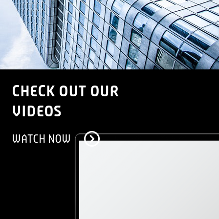
CHECK OUT OUR
VIDEOS
WATCH NOW